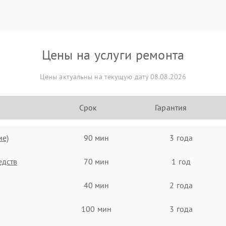
Цены на услуги ремонта
Цены актуальны на текущую дату 08.08.2026
Срок
Гарантия
ие)
90 мин
3 года
едств
70 мин
1 год
40 мин
2 года
100 мин
3 года