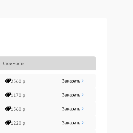
Стоимость
Заказать
2560 р
Заказать
1170 р
Заказать
1560 р
Заказать
1220 р