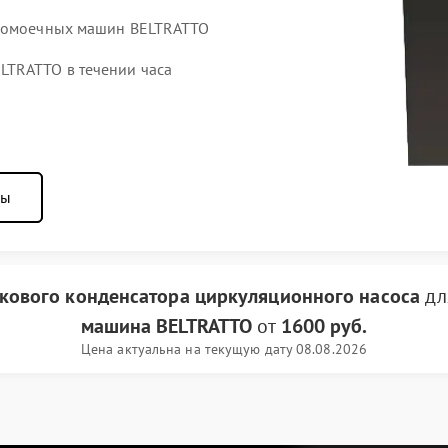
удомоечных машин BELTRATTO
TRATTO в течении часа
ны
кового конденсатора циркуляционного насоса
дл
машина BELTRATTO
от
1600 руб.
Цена актуальна на текущую дату 08.08.2026