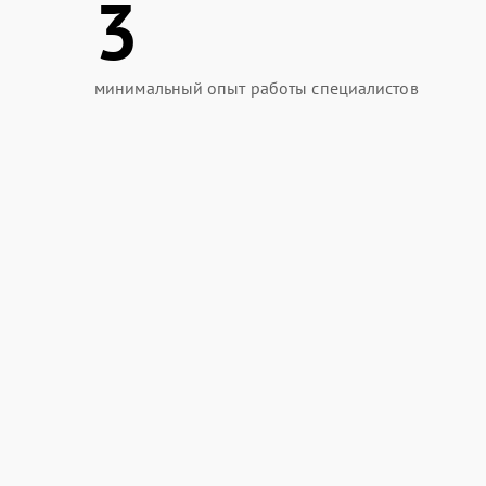
3
минимальный опыт работы специалистов