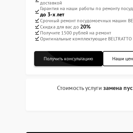
доставкой
Гарантия на наши работы по ремонту пос
до 3-х лет
Срочный ремонт посудомоечных машин BEL
20%
Скидка для вас до
Получите 1500 рублей на ремонт
Оригинальные комплектующие BELTRATTO
Получить консультацию
Наши це
Стоимость услуги
замена пус