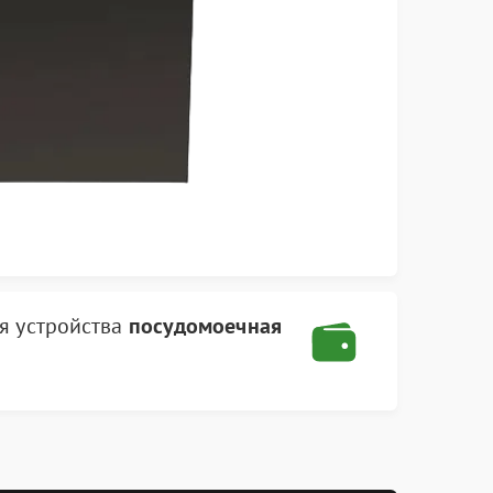
я устройства
посудомоечная