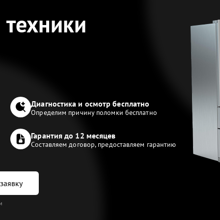
 техники
Диагностика и осмотр бесплатно
Определим причину поломки бесплатно
Гарантия до 12 месяцев
Составляем договор, предоставляем гарантию
заявку
и