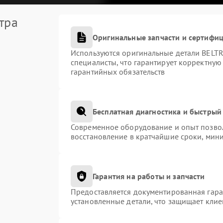
тра
Оригинальные запчасти и сертифи
Используются оригинальные детали BEL
специалисты, что гарантирует корректную
гарантийных обязательств
Бесплатная диагностика и быстрый
Современное оборудование и опыт позвол
восстановление в кратчайшие сроки, мини
Гарантия на работы и запчасти
Предоставляется документированная гар
установленные детали, что защищает кли