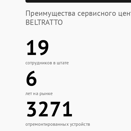
Преимущества сервисного цен
BELTRATTO
19
сотрудников в штате
6
лет на рынке
3271
отремонтированных устройств