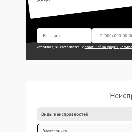
Отправляя, Вы соглашаетесь с
политикой конфиденциально
Неисп
Виды неисправностей
Электроника