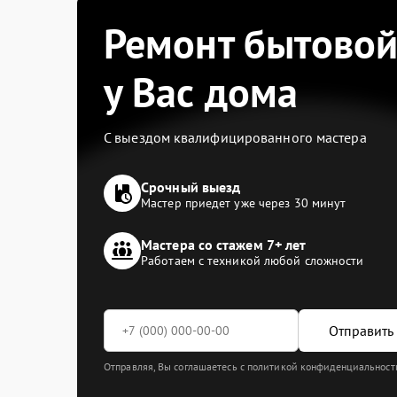
Ремонт бытовой
у Вас дома
С выездом квалифицированного мастера
Срочный выезд
Мастер приедет уже через 30 минут
Мастера со стажем 7+ лет
Работаем с техникой любой сложности
Отправить 
Отправляя, Вы соглашаетесь с политикой конфиденциальност