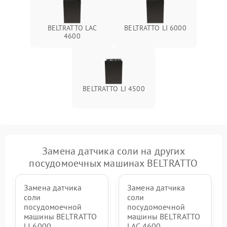
BELTRATTO LAC
BELTRATTO LI 6000
4600
BELTRATTO LI 4500
Замена датчика соли на других
посудомоечных машинах BELTRATTO
Замена датчика
Замена датчика
соли
соли
посудомоечной
посудомоечной
машины BELTRATTO
машины BELTRATTO
LI 6000
LAC 4600