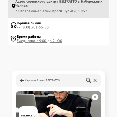
Адрес сервисного центра BELTRATTO в Набережных
Челнах:
г. Набережные Челны, просп. Чулман, 89/57
Горячая линия
+7 (800) 301-55-83
Время работы
Ежедневно с 9:00 до 21:00
Сервисный центр BELTRATTO