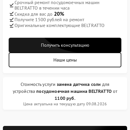
Срочный ремонт посудомоечных машин
BELTRATTO в течении часа
20%
Скидка для вас до
Получите 1500 рублей на ремонт
Оригинальные комплектующие BELTRATTO
Получить консультацию
Наши цены
Стоимость услуги
замена датчика соли
для
устройства
посудомоечная машина BELTRATTO
от
1100 руб.
Цена актуальна на текущую дату 09.08.2026