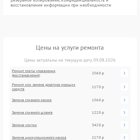
восстановление информации при необходимости
Цены на услуги ремонта
Цены актуальны на текущую дату 09.08.2026
Ремонт платы управления
2560 р
(восстановление)
Ремонт или замена дозатора моющих
1170 р
средств
Замена сливного насоса
1560 р
Замена сливного шланга
1220 р
Замена улитки
3420 р
Замена циркуляционного насоса
2170 р