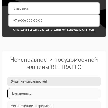
Отправляя, Вы соглашаетесь с
политикой конфиденциальности
Неисправности посудомоечной
машины BELTRATTO
Виды неисправностей
Электроника
Механические повреждения