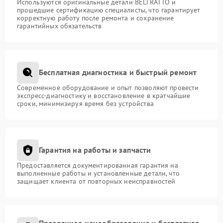
Используются оригинальные детали BELTRATTO и
прошедшие сертификацию специалисты, что гарантирует
корректную работу после ремонта и сохранение
гарантийных обязательств
Бесплатная диагностика и быстрый ремонт
Современное оборудование и опыт позволяют провести
экспресс-диагностику и восстановление в кратчайшие
сроки, минимизируя время без устройства
Гарантия на работы и запчасти
Предоставляется документированная гарантия на
выполненные работы и установленные детали, что
защищает клиента от повторных неисправностей
Прозрачное ценообразование и бесплатная