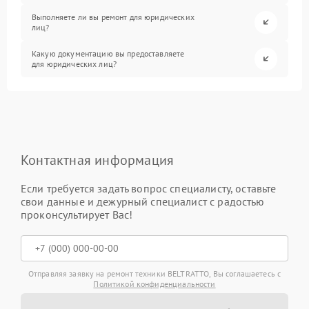
Выполняете ли вы ремонт для юридических
лиц?
Какую документацию вы предоставляете
для юридических лиц?
Контактная информация
Если требуется задать вопрос специалисту, оставьте
свои данные и дежурный специалист с радостью
проконсультирует Вас!
Отправляя заявку на ремонт техники BELTRATTO, Вы соглашаетесь с
Политикой конфиденциальности