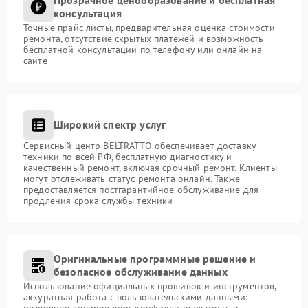
консультация
Точные прайс-листы, предварительная оценка стоимости
ремонта, отсутствие скрытых платежей и возможность
бесплатной консультации по телефону или онлайн на
сайте
Широкий спектр услуг
Сервисный центр BELTRATTO обеспечивает доставку
техники по всей РФ, бесплатную диагностику и
качественный ремонт, включая срочный ремонт. Клиенты
могут отслеживать статус ремонта онлайн. Также
предоставляется постгарантийное обслуживание для
продления срока службы техники
Оригинальные программные решение и
безопасное обслуживание данных
Использование официальных прошивок и инструментов,
аккуратная работа с пользовательскими данными:
резервное копирование, конфиденциальность и