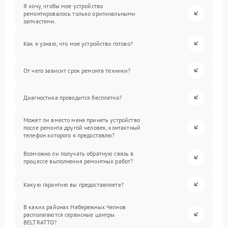
Я хочу, чтобы мое устройство
ремонтировалось только оригинальными
запчастями.
Как я узнаю, что мое устройство готово?
От чего зависит срок ремонта техники?
Диагностика проводится бесплатно?
Может ли вместо меня принять устройство
после ремонта другой человек, контактный
телефон которого я предоставлю?
Возможно ли получать обратную связь в
процессе выполнения ремонтных работ?
Какую гарантию вы предоставляете?
В каких районах Набережных Челнов
располагаются сервисные центры
BELTRATTO?