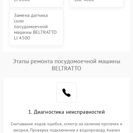
Замена датчика
соли
посудомоечной
машины BELTRATTO
LI 4500
Этапы ремонта посудомоечной машины
BELTRATTO
1. Диагностика неисправностей
Считывание кодов ошибок, осмотр на наличие протечек и
засоров. Проверка подключения к водопроводу. Анализ