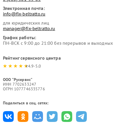
Электронная почта:
info@fix-beltratto.ru
для юридических лиц
manager@fix-beltratto.ru
График работы:
ПН-ВСК с 9:00 до 21:00 без перерывов и выходных
Рейтинг сервисного центра
4.9-5.0
ООО "Русервис"
ИНН 7702633247
ОГРН 1077746335776
Поделиться в соц. сетях: