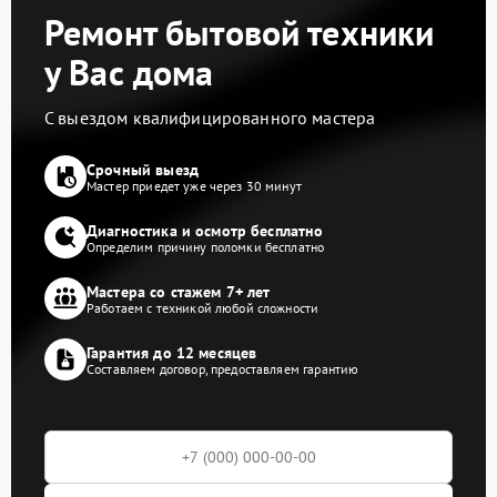
Ремонт бытовой техники
у Вас дома
С выездом квалифицированного мастера
Срочный выезд
Мастер приедет уже через 30 минут
Диагностика и осмотр бесплатно
Определим причину поломки бесплатно
Мастера со стажем 7+ лет
Работаем с техникой любой сложности
Гарантия до 12 месяцев
Составляем договор, предоставляем гарантию