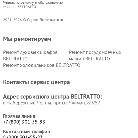
Челнах по ремонту и обслуживанию
техники BELTRATTO
2021-2026 © СЦ nhc.fix-beltratto.ru
Мы ремонтируем
Ремонт духовых шкафов
Ремонт посудомоечных
BELTRATTO
машин BELTRATTO
Ремонт холодильников BELTRATTO
Контакты сервис центра
Адрес сервисного центра BELTRATTO:
г. Набережные Челны, просп. Чулман, 89/57
Горячая линия:
+7 (800) 301-55-83
Контактный телефон:
8 (800) 301-55-83