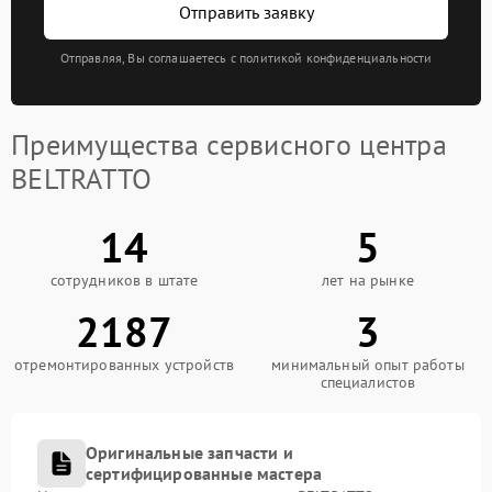
Отправить заявку
Отправляя, Вы соглашаетесь с политикой конфиденциальности
Преимущества сервисного центра
BELTRATTO
14
5
сотрудников в штате
лет на рынке
2187
3
отремонтированных устройств
минимальный опыт работы
специалистов
Оригинальные запчасти и
сертифицированные мастера