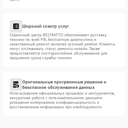
Широкий спектр услуг
Сервисный центр BELTRATTO обеспечивает доставку
техники по всей РФ, бесплатную диагностику и
качественный ремонт, включая срочный ремонт. Клиенты
могут отслеживать статус ремонта онлайн. Также
предоставляется постгарантийное обслуживание для
продления срока службы техники
Оригинальные программные решение и
безопасное обслуживание данных
Использование официальных прошивок и инструментов,
аккуратная работа с пользовательскими данными:
резервное копирование, конфиденциальность и
восстановление информации при необходимости