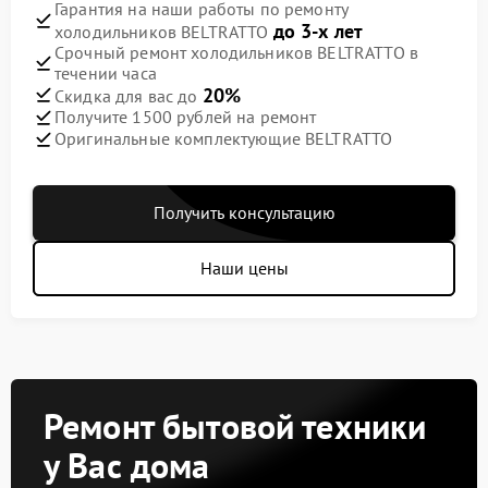
Гарантия на наши работы по ремонту
до 3-х лет
холодильников BELTRATTO
Срочный ремонт холодильников BELTRATTO в
течении часа
20%
Скидка для вас до
Получите 1500 рублей на ремонт
Оригинальные комплектующие BELTRATTO
Получить консультацию
Наши цены
Ремонт бытовой техники
у Вас дома