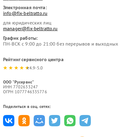
Электронная почта:
info@fix-beltratto.ru
для юридических лиц
manager@fix-beltratto.ru
График работы:
ПН-ВСК с 9:00 до 21:00 без перерывов и выходных
Рейтинг сервисного центра
4.9-5.0
ООО "Русервис"
ИНН 7702633247
ОГРН 1077746335776
Поделиться в соц. сетях: