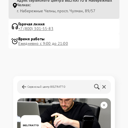
Адрес сервисного центра BELTRATTO в Набережных
Челнах:
г. Набережные Челны, просп. Чулман, 89/57
Горячая линия
+7 (800) 301-55-83
Время работы
Ежедневно с 9:00 до 21:00
Сервисный центр BELTRATTO