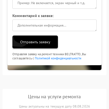
Комментарий к заявке:
Отправить заявку
Отправляя заявку на ремонт техники BELTRATTO, Вы
соглашаетесь с
Политикой конфиденциальности
Цены на услуги ремонта
Цены актуальны на текущую дату 08.08.2026