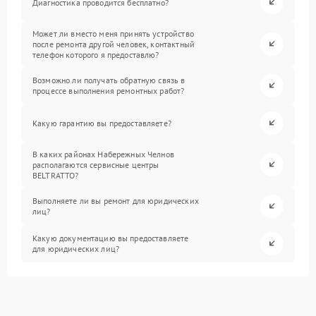
Диагностика проводится бесплатно?
Может ли вместо меня принять устройство
после ремонта другой человек, контактный
телефон которого я предоставлю?
Возможно ли получать обратную связь в
процессе выполнения ремонтных работ?
Какую гарантию вы предоставляете?
В каких районах Набережных Челнов
располагаются сервисные центры
BELTRATTO?
Выполняете ли вы ремонт для юридических
лиц?
Какую документацию вы предоставляете
для юридических лиц?