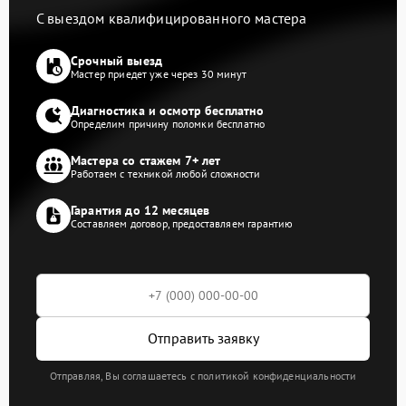
С выездом квалифицированного мастера
Срочный выезд
Мастер приедет уже через 30 минут
Диагностика и осмотр бесплатно
Определим причину поломки бесплатно
Мастера со стажем 7+ лет
Работаем с техникой любой сложности
Гарантия до 12 месяцев
Составляем договор, предоставляем гарантию
Отправить заявку
Отправляя, Вы соглашаетесь с политикой конфиденциальности