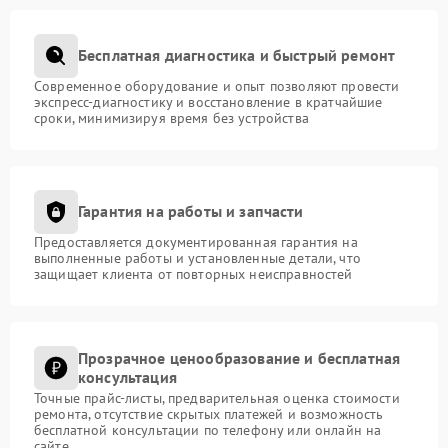
Бесплатная диагностика и быстрый ремонт
Современное оборудование и опыт позволяют провести
экспресс-диагностику и восстановление в кратчайшие
сроки, минимизируя время без устройства
Гарантия на работы и запчасти
Предоставляется документированная гарантия на
выполненные работы и установленные детали, что
защищает клиента от повторных неисправностей
Прозрачное ценообразование и бесплатная
консультация
Точные прайс-листы, предварительная оценка стоимости
ремонта, отсутствие скрытых платежей и возможность
бесплатной консультации по телефону или онлайн на
сайте