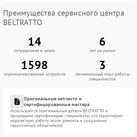
Преимущества сервисного центра
BELTRATTO
14
6
сотрудников в штате
лет на рынке
1598
3
отремонтированных устройств
минимальный опыт работы
специалистов
Оригинальные запчасти и
сертифицированные мастера
Используются оригинальные детали BELTRATTO и
прошедшие сертификацию специалисты, что гарантирует
корректную работу после ремонта и сохранение
гарантийных обязательств