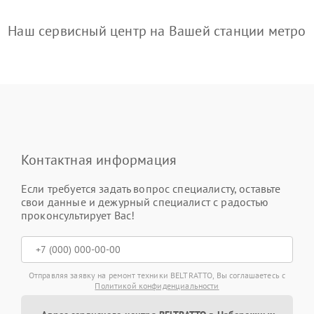
Наш сервисный центр на Вашей станции метро
Контактная информация
Если требуется задать вопрос специалисту, оставьте
свои данные и дежурный специалист с радостью
проконсультирует Вас!
Отправляя заявку на ремонт техники BELTRATTO, Вы соглашаетесь с
Политикой конфиденциальности