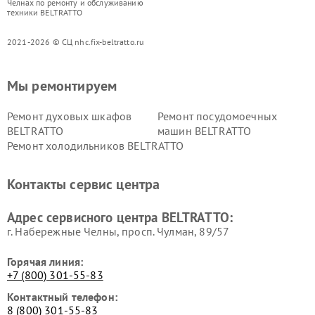
Челнах по ремонту и обслуживанию
техники BELTRATTO
2021-2026 © СЦ nhc.fix-beltratto.ru
Мы ремонтируем
Ремонт духовых шкафов
Ремонт посудомоечных
BELTRATTO
машин BELTRATTO
Ремонт холодильников BELTRATTO
Контакты сервис центра
Адрес сервисного центра BELTRATTO:
г. Набережные Челны, просп. Чулман, 89/57
Горячая линия:
+7 (800) 301-55-83
Контактный телефон:
8 (800) 301-55-83